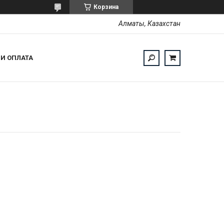
Корзина
Алматы, Казахстан
 И ОПЛАТА