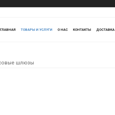
ГЛАВНАЯ
ТОВАРЫ И УСЛУГИ
О НАС
КОНТАКТЫ
ДОСТАВКА
совые шлюзы