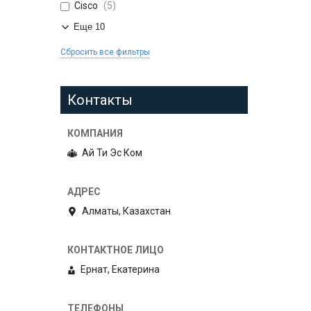
Cisco
5
Еще 10
Сбросить все фильтры
Контакты
Ай Ти Эс Ком
Алматы, Казахстан
Ернат, Екатерина