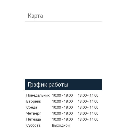
Карта
График работы
Понедельник
10:00
18:00
13:00
14:00
Вторник
10:00
18:00
13:00
14:00
Среда
10:00
18:00
13:00
14:00
Четверг
10:00
18:00
13:00
14:00
Пятница
10:00
18:00
13:00
14:00
Суббота
Выходной