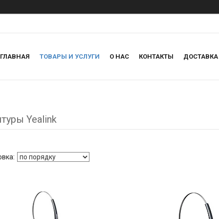
ГЛАВНАЯ
ТОВАРЫ И УСЛУГИ
О НАС
КОНТАКТЫ
ДОСТАВКА
туры Yealink