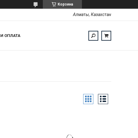
Корзина
Алматы, Казахстан
 И ОПЛАТА