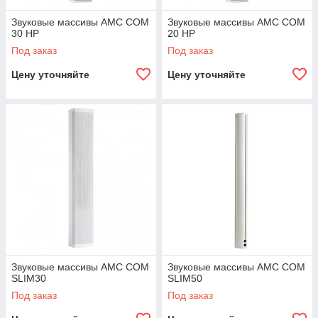
Звуковые массивы AMC COM
Звуковые массивы AMC COM
30 HP
20 HP
Под заказ
Под заказ
Цену уточняйте
Цену уточняйте
Звуковые массивы AMC COM
Звуковые массивы AMC COM
SLIM30
SLIM50
Под заказ
Под заказ