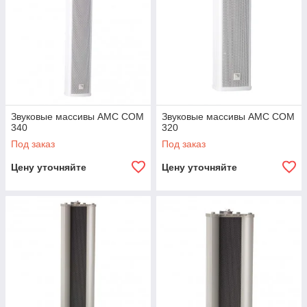
Звуковые массивы AMC COM
Звуковые массивы AMC COM
340
320
Под заказ
Под заказ
Цену уточняйте
Цену уточняйте