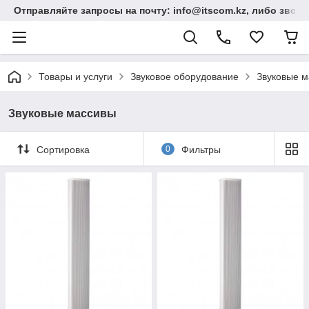
Отправляйте запросы на почту: info@itscom.kz, либо звонит
Товары и услуги
Звуковое оборудование
Звуковые 
Звуковые массивы
Сортировка
0
Фильтры