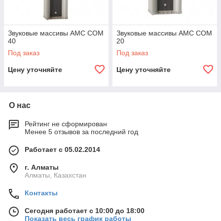
Звуковые массивы AMC COM
Звуковые массивы AMC COM
40
20
Под заказ
Под заказ
Цену уточняйте
Цену уточняйте
О нас
Рейтинг не сформирован
Менее 5 отзывов за последний год
Работает с 05.02.2014
г. Алматы
Алматы, Казахстан
Контакты
Сегодня работает с 10:00 до 18:00
Показать весь график работы