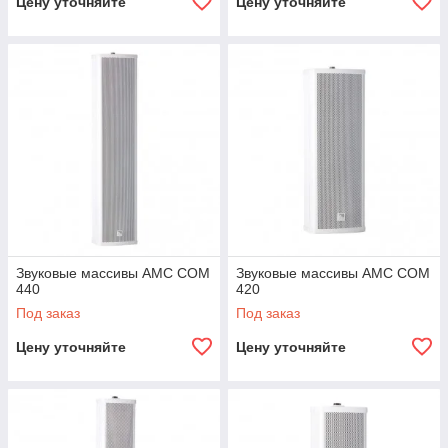
Цену уточняйте
Цену уточняйте
Звуковые массивы AMC COM
Звуковые массивы AMC COM
440
420
Под заказ
Под заказ
Цену уточняйте
Цену уточняйте