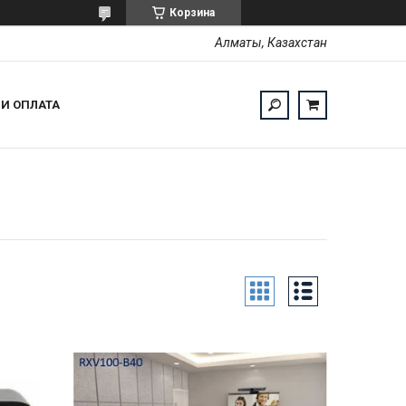
Корзина
Алматы, Казахстан
 И ОПЛАТА