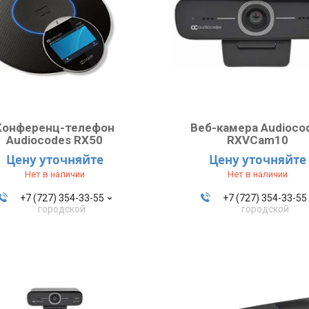
Конференц-телефон
Веб-камера Audioco
Audiocodes RX50
RXVCam10
Цену уточняйте
Цену уточняйте
Нет в наличии
Нет в наличии
+7 (727) 354-33-55
+7 (727) 354-33-55
городской
городской