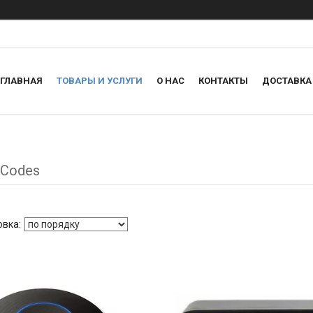
ГЛАВНАЯ
ТОВАРЫ И УСЛУГИ
О НАС
КОНТАКТЫ
ДОСТАВКА
oCodes