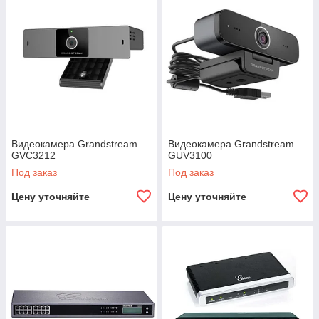
Видеокамера Grandstream
Видеокамера Grandstream
GVC3212
GUV3100
Под заказ
Под заказ
Цену уточняйте
Цену уточняйте