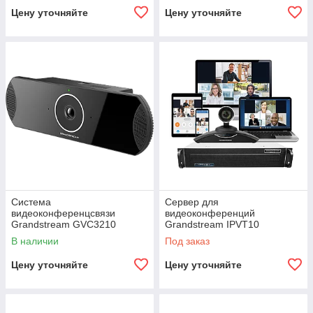
Цену уточняйте
Цену уточняйте
Система
Cервер для
видеоконференцсвязи ​
видеоконференций ​
Grandstream GVC3210
Grandstream IPVT10
В наличии
Под заказ
Цену уточняйте
Цену уточняйте