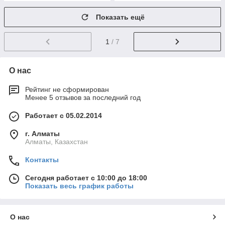
Показать ещё
1
/ 7
О нас
Рейтинг не сформирован
Менее 5 отзывов за последний год
Работает с 05.02.2014
г. Алматы
Алматы, Казахстан
Контакты
Сегодня работает с 10:00 до 18:00
Показать весь график работы
О нас