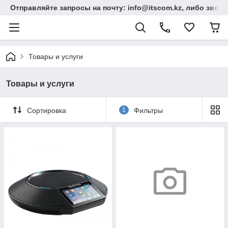
Отправляйте запросы на почту: info@itscom.kz, либо звонит
Товары и услуги
Товары и услуги
Сортировка
1
Фильтры