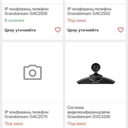
IP конференц-телефон
IP конференц-телефон
Grandstream GAC2500
Grandstream GAC2502
В наличии
Под заказ
Цену уточняйте
Цену уточняйте
Система
IP конференц-телефон
видеоконференцсвязи
Grandstream GAC2570
Grandstream GVC3200
Под заказ
Под заказ