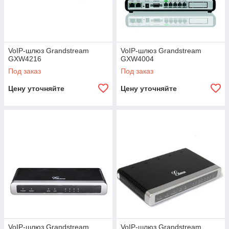
VoIP-шлюз Grandstream
VoIP-шлюз Grandstream
GXW4216
GXW4004
Под заказ
Под заказ
Цену уточняйте
Цену уточняйте
VoIP-шлюз Grandstream
VoIP-шлюз Grandstream