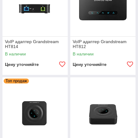
VoIP адаптер Grandstream
VoIP адаптер Grandstream
HT814
HT812
В наличии
В наличии
Цену уточняйте
Цену уточняйте
Топ продаж