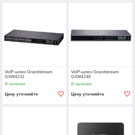
VoIP-шлюз Grandstream
VoIP-шлюз Grandstream
GXW4232
GXW4248
В наличии
В наличии
Цену уточняйте
Цену уточняйте