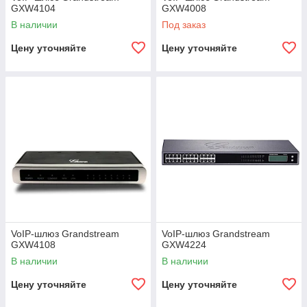
GXW4104
GXW4008
В наличии
Под заказ
Цену уточняйте
Цену уточняйте
VoIP-шлюз Grandstream
VoIP-шлюз Grandstream
GXW4108
GXW4224
В наличии
В наличии
Цену уточняйте
Цену уточняйте