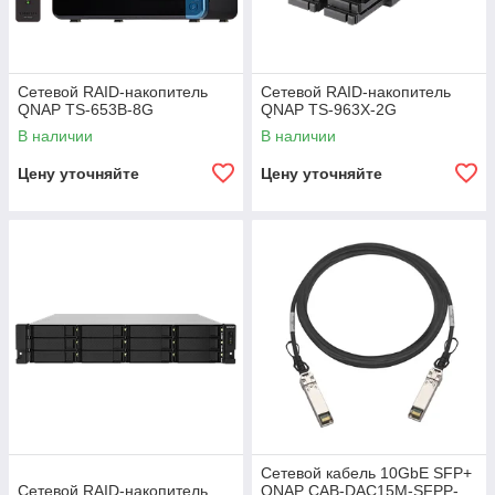
Сетевой RAID-накопитель
Сетевой RAID-накопитель
QNAP TS-653B-8G
QNAP TS-963X-2G
В наличии
В наличии
Цену уточняйте
Цену уточняйте
Сетевой кабель 10GbE SFP+
Сетевой RAID-накопитель
QNAP CAB-DAC15M-SFPP-