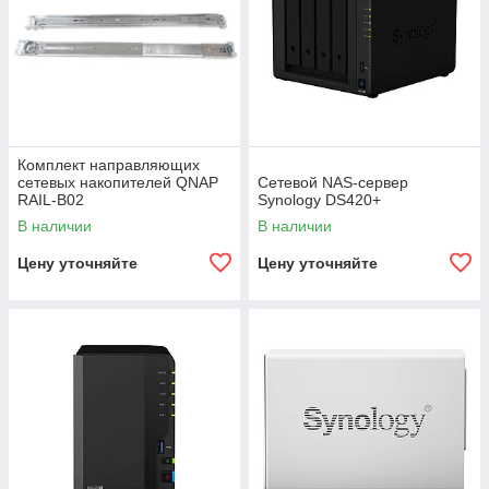
Комплект направляющих
сетевых накопителей QNAP
Сетевой NAS-сервер
RAIL-B02
Synology DS420+
В наличии
В наличии
Цену уточняйте
Цену уточняйте