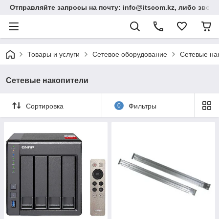
Отправляйте запросы на почту: info@itscom.kz, либо звонит
Товары и услуги
Сетевое оборудование
Сетевые на
Сетевые накопители
Сортировка
0
Фильтры