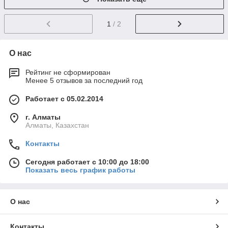
1
/ 2
О нас
Рейтинг не сформирован
Менее 5 отзывов за последний год
Работает с 05.02.2014
г. Алматы
Алматы, Казахстан
Контакты
Сегодня работает с 10:00 до 18:00
Показать весь график работы
О нас
Контакты