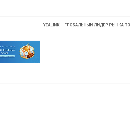
YEALINK — ГЛОБАЛЬНЫЙ ЛИДЕР РЫНКА П