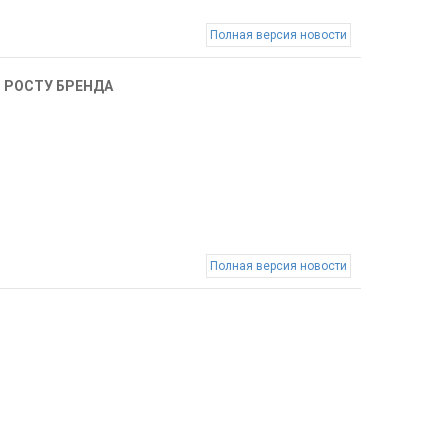
Полная версия новости
О РОСТУ БРЕНДА
Полная версия новости