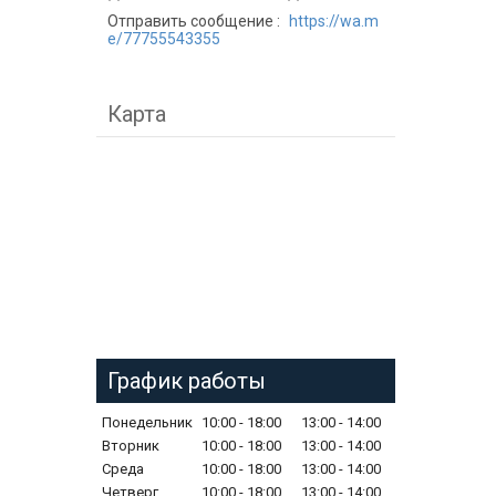
Отправить сообщение
https://wa.m
e/77755543355
Карта
График работы
Понедельник
10:00
18:00
13:00
14:00
Вторник
10:00
18:00
13:00
14:00
Среда
10:00
18:00
13:00
14:00
Четверг
10:00
18:00
13:00
14:00