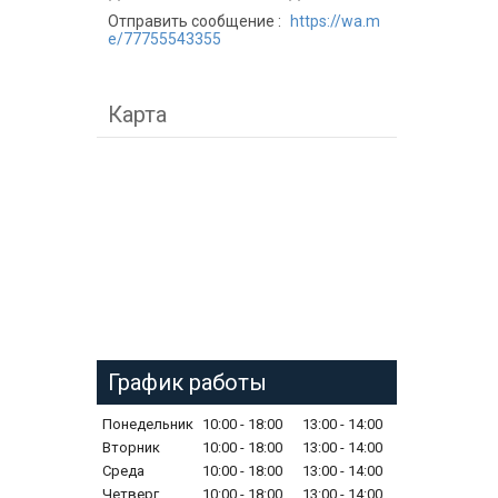
Отправить сообщение
https://wa.m
e/77755543355
Карта
График работы
Понедельник
10:00
18:00
13:00
14:00
Вторник
10:00
18:00
13:00
14:00
Среда
10:00
18:00
13:00
14:00
Четверг
10:00
18:00
13:00
14:00