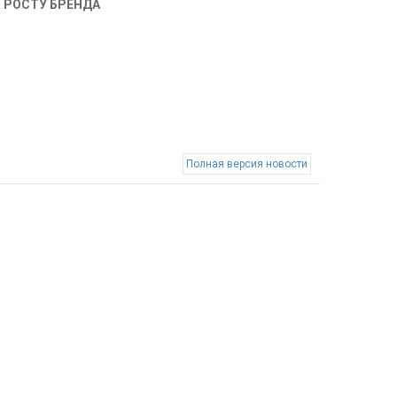
О РОСТУ БРЕНДА
Полная версия новости