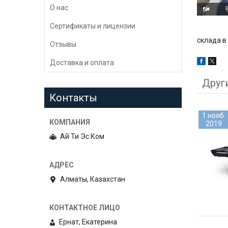
О нас
Сертификаты и лицензии
склада в
Отзывы
Доставка и оплата
Друг
Контакты
1 нояб.
2019
Ай Ти Эс Ком
Алматы, Казахстан
Ернат, Екатерина