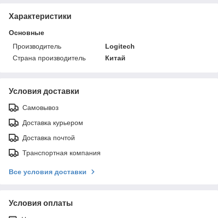
Характеристики
Основные
Производитель
Logitech
Страна производитель
Китай
Условия доставки
Самовывоз
Доставка курьером
Доставка почтой
Транспортная компания
Все условия доставки
Условия оплаты