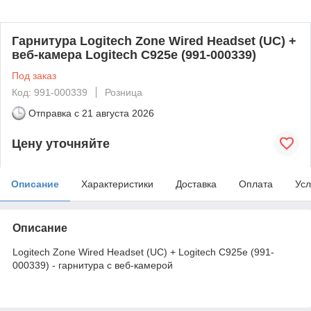
Гарнитура Logitech Zone Wired Headset (UC) +
веб-камера Logitech C925e (991-000339)
Под заказ
Код: 991-000339
Розница
Отправка с
21 августа 2026
Цену уточняйте
Описание
Характеристики
Доставка
Оплата
Усл
Описание
Logitech Zone Wired Headset (UC) + Logitech C925e (991-
000339) - гарнитура с веб-камерой