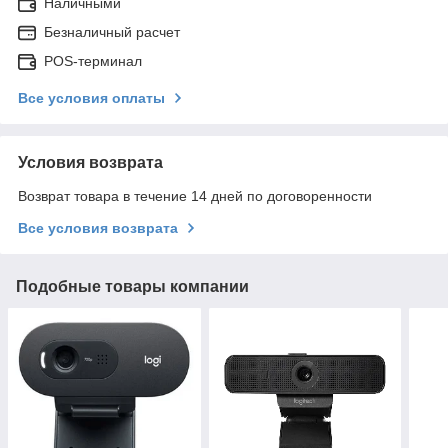
Наличными
Безналичный расчет
POS-терминал
Все условия оплаты
Условия возврата
Возврат товара в течение 14 дней по договоренности
Все условия возврата
Подобные товары компании