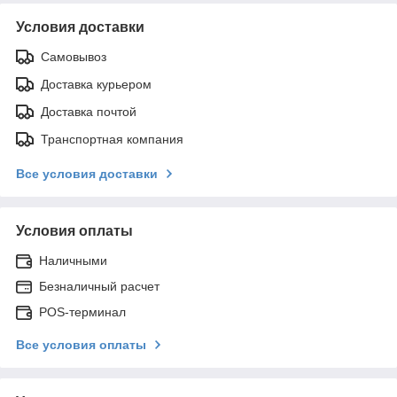
Условия доставки
Самовывоз
Доставка курьером
Доставка почтой
Транспортная компания
Все условия доставки
Условия оплаты
Наличными
Безналичный расчет
POS-терминал
Все условия оплаты