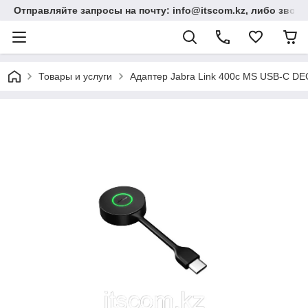
Отправляйте запросы на почту: info@itscom.kz, либо звонит
Товары и услуги
Адаптер Jabra Link 400c MS USB-C DEC