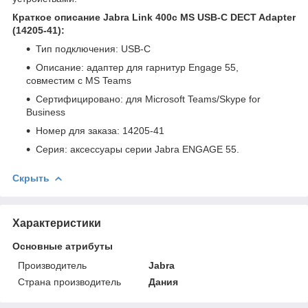
Краткое описание Jabra Link 400c MS USB-C DECT Adapter
(14205-41):
Тип подключения: USB-C
Описание: адаптер для гарнитур Engage 55,
совместим с MS Teams
Сертифицировано: для Microsoft Teams/Skype for
Business
Номер для заказа: 14205-41
Серия: аксессуары серии Jabra ENGAGE 55.
Скрыть
Характеристики
Основные атрибуты
Производитель
Jabra
Страна производитель
Дания