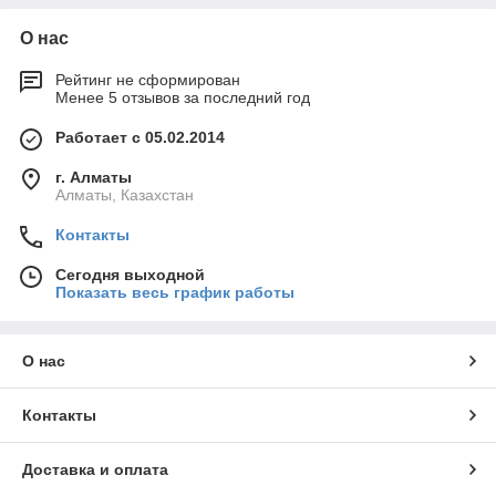
О нас
Рейтинг не сформирован
Менее 5 отзывов за последний год
Работает с 05.02.2014
г. Алматы
Алматы, Казахстан
Контакты
Сегодня выходной
Показать весь график работы
О нас
Контакты
Доставка и оплата