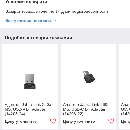
Условия возврата
Возврат товара в течение 14 дней по договоренности
Все условия возврата
Подобные товары компании
Адаптер Jabra Link 380a,
Адаптер Jabra Link 380c,
Адап
MS, USB-A BT Adapter
MS, USB-C BT Adapter
UC, 
(14208-24)
(14208-22)
(142
Цену уточняйте
Цену уточняйте
Цен