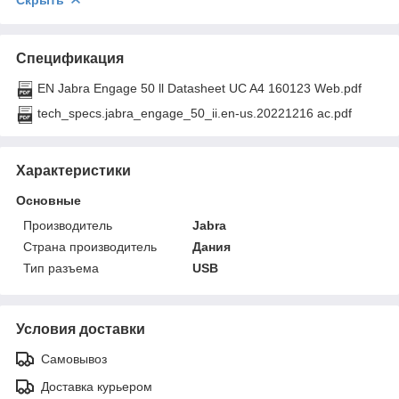
Спецификация
EN Jabra Engage 50 ll Datasheet UC A4 160123 Web.pdf
tech_specs.jabra_engage_50_ii.en-us.20221216 ac.pdf
Характеристики
Основные
Производитель
Jabra
Страна производитель
Дания
Тип разъема
USB
Условия доставки
Самовывоз
Доставка курьером