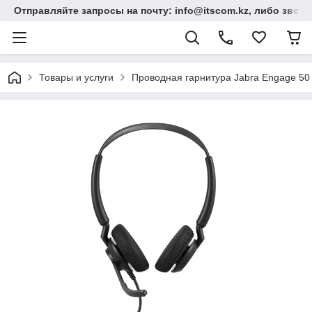
Отправляйте запросы на почту: info@itscom.kz, либо звонит
Товары и услуги
Проводная гарнитура Jabra Engage 50 