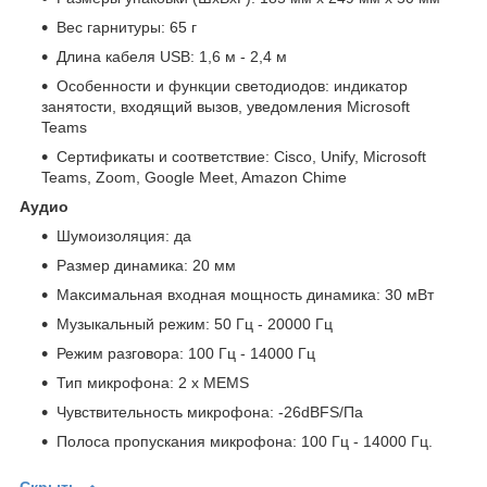
Вес гарнитуры: 65 г
Длина кабеля USB: 1,6 м - 2,4 м
Особенности и функции светодиодов: индикатор
занятости, входящий вызов, уведомления Microsoft
Teams
Сертификаты и соответствие: Cisco, Unify, Microsoft
Teams, Zoom, Google Meet, Amazon Chime
Аудио
Шумоизоляция: да
Размер динамика: 20 мм
Максимальная входная мощность динамика: 30 мВт
Музыкальный режим: 50 Гц - 20000 Гц
Режим разговора: 100 Гц - 14000 Гц
Тип микрофона: 2 х MEMS
Чувствительность микрофона: -26dBFS/Па
Полоса пропускания микрофона: 100 Гц - 14000 Гц.
Скрыть