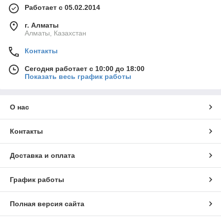
Работает с 05.02.2014
г. Алматы
Алматы, Казахстан
Контакты
Сегодня работает с 10:00 до 18:00
Показать весь график работы
О нас
Контакты
Доставка и оплата
График работы
Полная версия сайта