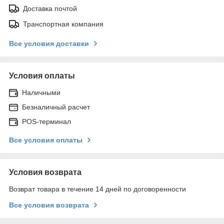
Доставка почтой
Транспортная компания
Все условия доставки
Условия оплаты
Наличными
Безналичный расчет
POS-терминал
Все условия оплаты
Условия возврата
Возврат товара в течение 14 дней по договоренности
Все условия возврата