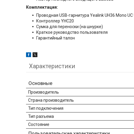
Комплектация:
Проводная USB-гарнитура Yealink UH36 Mono UC
Контроллер YHC20
Сумка для переноски (на шнурке)
Краткое руководство пользователя
Гарантийный талон
Характеристики
Основные
Производитель
Страна производитель
Тип подключения
Тип разъема
Состояние
Пользовательские характеристики