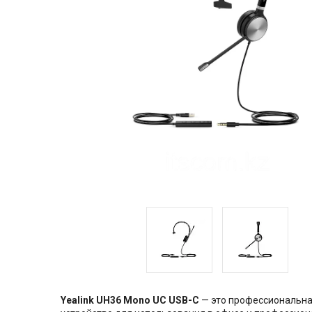
Yealink UH36 Mono UC USB-C
— это профессиональна