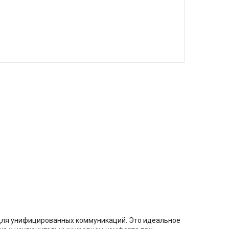
 для унифицированных коммуникаций. Это идеальное