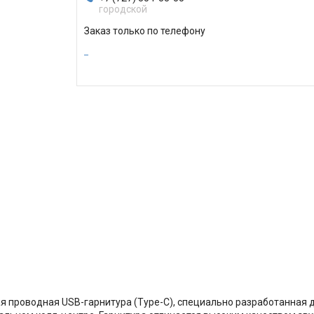
городской
Заказ только по телефону
я проводная USB-гарнитура (Type-C), специально разработанная