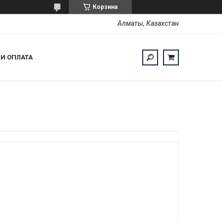
Корзина
Алматы, Казахстан
 И ОПЛАТА