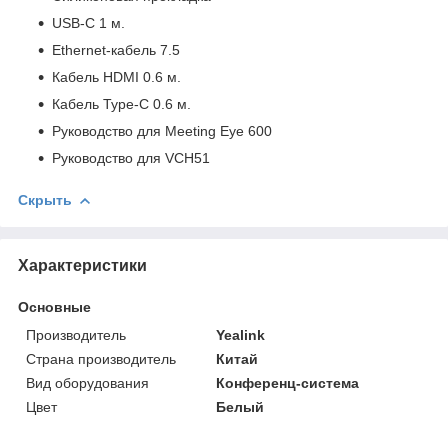
USB-C 1 м.
Ethernet-кабель 7.5
Кабель HDMI 0.6 м.
Кабель Type-C 0.6 м.
Руководство для Meeting Eye 600
Руководство для VCH51
Скрыть
Характеристики
Основные
Производитель
Yealink
Страна производитель
Китай
Вид оборудования
Конференц-система
Цвет
Белый