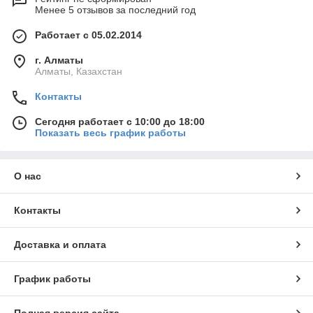
Менее 5 отзывов за последний год
Работает с 05.02.2014
г. Алматы
Алматы, Казахстан
Контакты
Сегодня работает с 10:00 до 18:00
Показать весь график работы
О нас
Контакты
Доставка и оплата
График работы