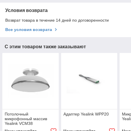
Условия возврата
Возврат товара в течение 14 дней по договоренности
Все условия возврата
С этим товаром также заказывают
Потолочный
Адаптер Yealink WPP20
Мик
микрофонный массив
Yeal
Yealink VCM38