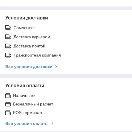
Условия доставки
Самовывоз
Доставка курьером
Доставка почтой
Транспортная компания
Все условия доставки
Условия оплаты
Наличными
Безналичный расчет
POS-терминал
Все условия оплаты