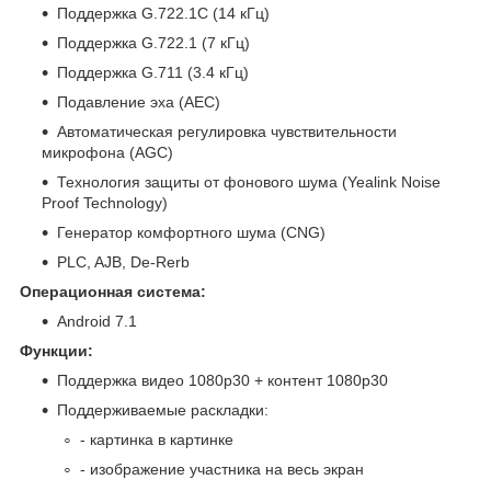
Поддержка G.722.1C (14 кГц)
Поддержка G.722.1 (7 кГц)
Поддержка G.711 (3.4 кГц)
Подавление эха (AEC)
Автоматическая регулировка чувствительности
микрофона (AGC)
Технология защиты от фонового шума (Yealink Noise
Proof Technology)
Генератор комфортного шума (CNG)
PLC, AJB, De-Rerb
Операционная система:
Android 7.1
Функции:
Поддержка видео 1080р30 + контент 1080р30
Поддерживаемые раскладки:
- картинка в картинке
- изображение участника на весь экран