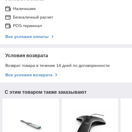
Наличными
Безналичный расчет
POS-терминал
Все условия оплаты
Условия возврата
Возврат товара в течение 14 дней по договоренности
Все условия возврата
С этим товаром также заказывают