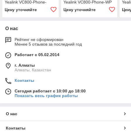
Yealink VC800-Phone-
Yealink VC800-Phone-WP
Yeal
Wireless
Цену уточняйте
Цену уточняйте
Цен
О нас
Рейтинг не сформирован
Менее 5 отзывов за последний год
Работает с 05.02.2014
г. Алматы
Алматы, Казахстан
Контакты
Сегодня работает с 10:00 до 18:00
Показать весь график работы
О нас
Контакты