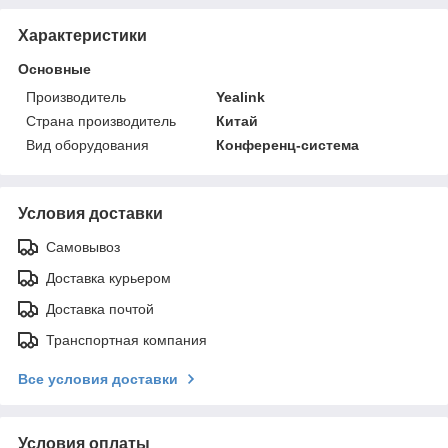
Характеристики
Основные
Производитель
Yealink
Страна производитель
Китай
Вид оборудования
Конференц-система
Условия доставки
Самовывоз
Доставка курьером
Доставка почтой
Транспортная компания
Все условия доставки
Условия оплаты