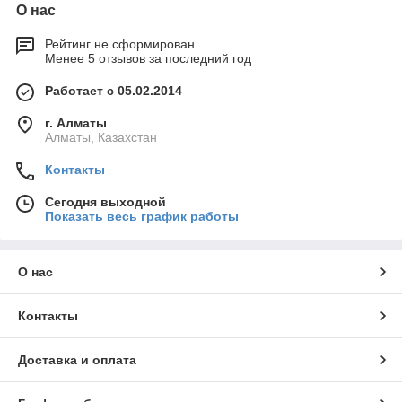
О нас
Рейтинг не сформирован
Менее 5 отзывов за последний год
Работает с 05.02.2014
г. Алматы
Алматы, Казахстан
Контакты
Сегодня выходной
Показать весь график работы
О нас
Контакты
Доставка и оплата