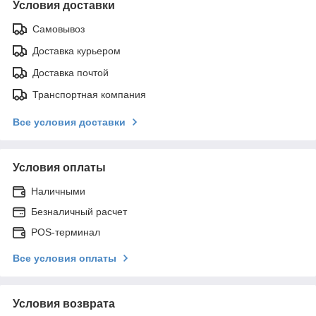
Условия доставки
Самовывоз
Доставка курьером
Доставка почтой
Транспортная компания
Все условия доставки
Условия оплаты
Наличными
Безналичный расчет
POS-терминал
Все условия оплаты
Условия возврата