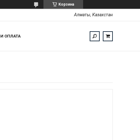
Корзина
Алматы, Казахстан
 И ОПЛАТА