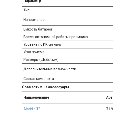
Параметр
Тип
Напряжение
Емкость батареи
Время автономной работы приёмника
Уровень по ИК сигналу
Угол приема
Размеры (ШхВхГ,мм)
Дополнительные возможности
Состав комплекта
Совместимые аксессуары
Наименование
Арт
Aladdin T8
71.