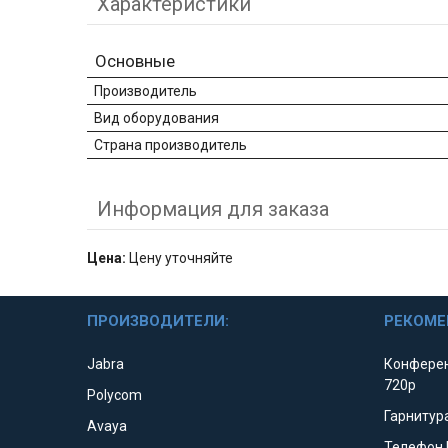
Характеристики
Основные
Производитель
Вид оборудования
Страна производитель
Информация для заказа
Цена:
Цену уточняйте
ПРОИЗВОДИТЕЛИ:
РЕКОМЕ
Jabra
Конферен
720p
Polycom
Гарнитура
Avaya
Телефон 