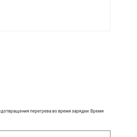
редотвращения перегрева во время зарядки. Время