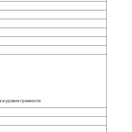
 и уровня громкости