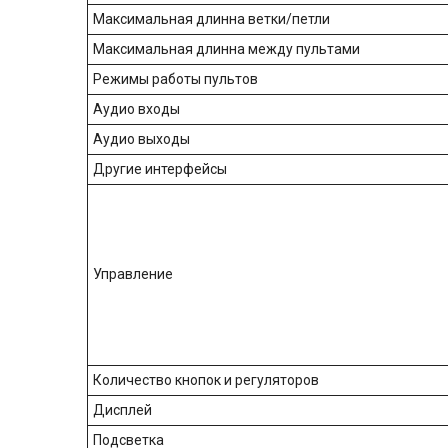
Максимальная длинна ветки/петли
Максимальная длинна между пультами
Режимы работы пультов
Аудио входы
Аудио выходы
Другие интерфейсы
Управление
Количество кнопок и регуляторов
Дисплей
Подсветка