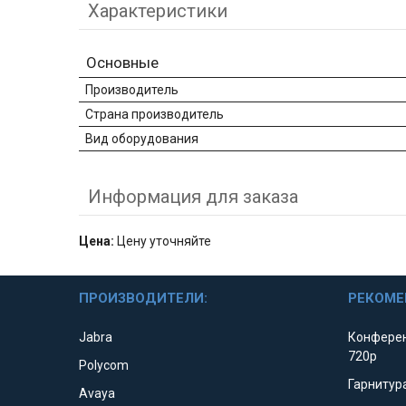
Характеристики
Основные
Производитель
Страна производитель
Вид оборудования
Информация для заказа
Цена:
Цену уточняйте
ПРОИЗВОДИТЕЛИ:
РЕКОМЕ
Jabra
Конферен
720p
Polycom
Гарнитура
Avaya