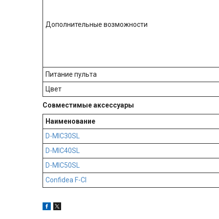
Дополнительные возможности
Питание пульта
Цвет
Совместимые аксессуары
Наименование
D-MIC30SL
D-MIC40SL
D-MIC50SL
Confidea F-CI