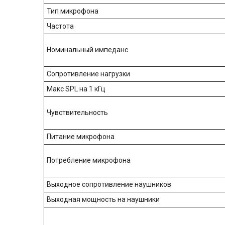
Тип микрофона
Частота
Номинальный импеданс
Сопротивление нагрузки
Макс SPL на 1 кГц
Чувствительность
Питание микрофона
Потребление микрофона
Выходное сопротивление наушников
Выходная мощность на наушники