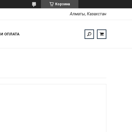
Корзина
Алматы, Казахстан
 И ОПЛАТА