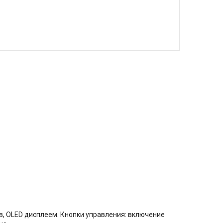
, OLED дисплеем. Кнопки управления: включение