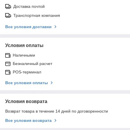
Доставка почтой
Транспортная компания
Все условия доставки
Условия оплаты
Наличными
Безналичный расчет
POS-терминал
Все условия оплаты
Условия возврата
Возврат товара в течение 14 дней по договоренности
Все условия возврата