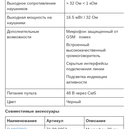
Выходное сопротивление
> 32 Ом < 1 кОм
наушников
Выходная мощность на
16.5 мВт / 32 Ом
наушники
Дополнительные
Микрофон защищенный от
возможности
GSM помех
Встроенный
высококачественный
громкоговоритель
Скрытые интерфейсы
подключения линии
Подсветка индикации
активности
Питание пульта
48 В через Cat5
Цвет
Черный
Совместимые аксессуары
Наименование
Артикул
Описание