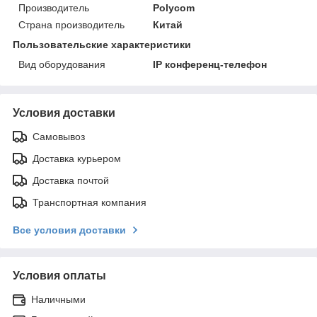
Производитель
Polycom
Страна производитель
Китай
Пользовательские характеристики
Вид оборудования
IP конференц-телефон
Условия доставки
Самовывоз
Доставка курьером
Доставка почтой
Транспортная компания
Все условия доставки
Условия оплаты
Наличными