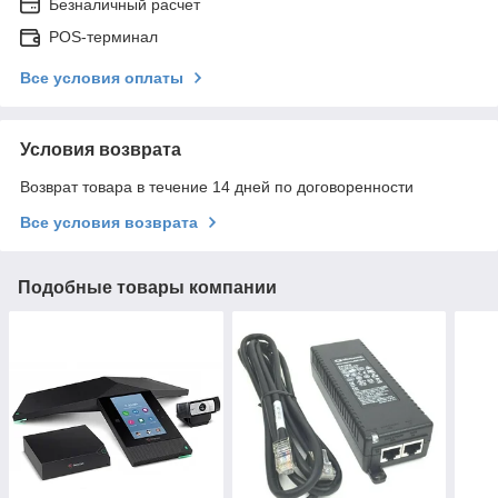
Безналичный расчет
POS-терминал
Все условия оплаты
Условия возврата
Возврат товара в течение 14 дней по договоренности
Все условия возврата
Подобные товары компании