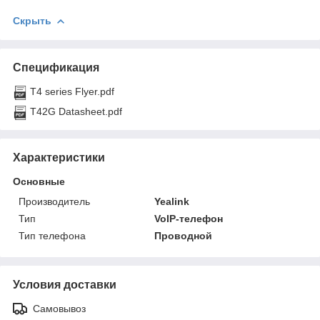
Скрыть
Спецификация
T4 series Flyer.pdf
T42G Datasheet.pdf
Характеристики
Основные
Производитель
Yealink
Тип
VoIP-телефон
Тип телефона
Проводной
Условия доставки
Самовывоз