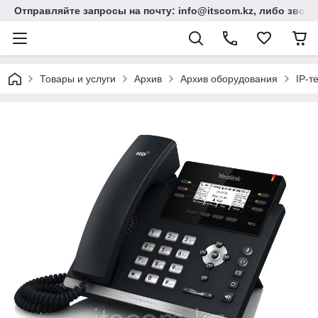
Отправляйте запросы на почту: info@itscom.kz, либо звонит
Товары и услуги
Архив
Архив оборудования
IP-т