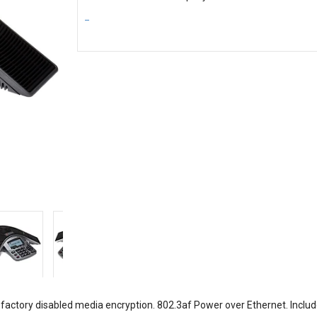
 factory disabled media encryption. 802.3af Power over Ethernet. Includ