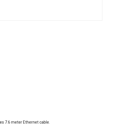
es 7.6 meter Ethernet cable.