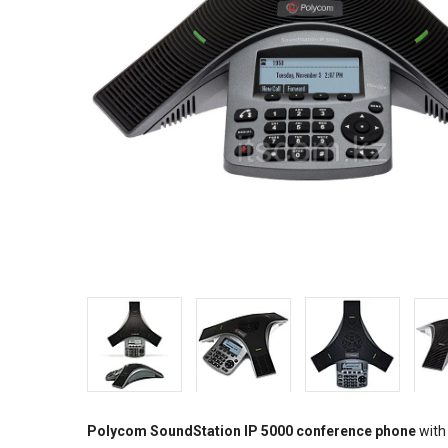
Polycom SoundStation IP 5000 conference phone
with