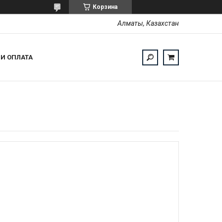
Корзина
Алматы, Казахстан
 И ОПЛАТА