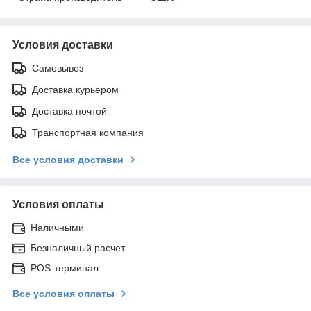
Условия доставки
Самовывоз
Доставка курьером
Доставка почтой
Транспортная компания
Все условия доставки
Условия оплаты
Наличными
Безналичный расчет
POS-терминал
Все условия оплаты