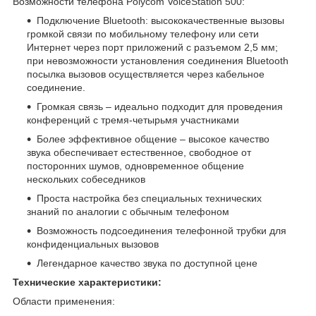
Возможности телефона Polycom VoiceStation 500:
Подключение Bluetooth: высококачественные вызовы
громкой связи по мобильному телефону или сети
Интернет через порт приложений с разъемом 2,5 мм;
при невозможности установления соединения Bluetooth
посылка вызовов осуществляется через кабельное
соединение.
Громкая связь – идеально подходит для проведения
конференций с тремя-четырьмя участниками
Более эффективное общение – высокое качество
звука обеспечивает естественное, свободное от
посторонних шумов, одновременное общение
нескольких собеседников
Проста настройка без специальных технических
знаний по аналогии с обычным телефоном
Возможность подсоединения телефонной трубки для
конфиденциальных вызовов
Легендарное качество звука по доступной цене
Технические характеристики:
Области применения: