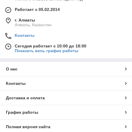
Работает с 05.02.2014
г. Алматы
Алматы, Казахстан
Контакты
Сегодня работает с 10:00 до 18:00
Показать весь график работы
О нас
Контакты
Доставка и оплата
График работы
Полная версия сайта