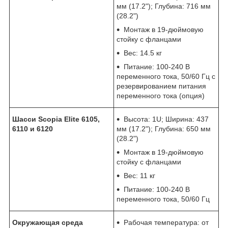
мм (17.2"); Глубина: 716 мм
(28.2")
Монтаж в 19-дюймовую
стойку с фланцами
Вес: 14.5 кг
Питание: 100-240 В
переменного тока, 50/60 Гц с
резервированием питания
переменного тока (опция)
Шасси Scopia Elite 6105,
Высота: 1U; Ширина: 437
6110 и 6120
мм (17.2"); Глубина: 650 мм
(28.2")
Монтаж в 19-дюймовую
стойку с фланцами
Вес: 11 кг
Питание: 100-240 В
переменного тока, 50/60 Гц
Окружающая среда
Рабочая температура: от