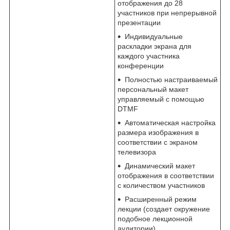
отображения до 28
участников при непрерывной
презентации
Индивидуальные
раскладки экрана для
каждого участника
конференции
Полностью настраиваемый
персональный макет
управляемый с помощью
DTMF
Автоматическая настройка
размера изображения в
соответствии с экраном
телевизора
Динамический макет
отображения в соответствии
с количеством участников
Расширенный режим
лекции (создает окружение
подобное лекционной
аудитории)