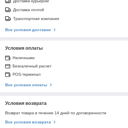
Доставка курьером
Доставка почтой
Транспортная компания
Все условия доставки
Условия оплаты
Наличными
Безналичный расчет
POS-терминал
Все условия оплаты
Условия возврата
Возврат товара в течение 14 дней по договоренности
Все условия возврата