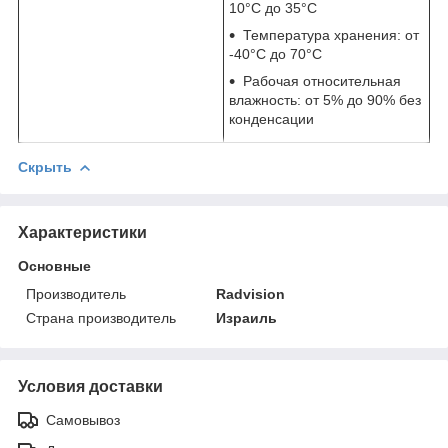
10°C до 35°C
Температура хранения: от
-40°C до 70°C
Рабочая относительная
влажность: от 5% до 90% без
конденсации
Скрыть
Характеристики
Основные
Производитель
Radvision
Страна производитель
Израиль
Условия доставки
Самовывоз