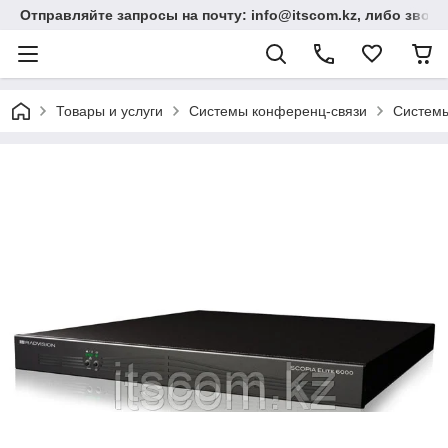
Отправляйте запросы на почту: info@itscom.kz, либо звонит
Товары и услуги
Системы конференц-связи
Системы