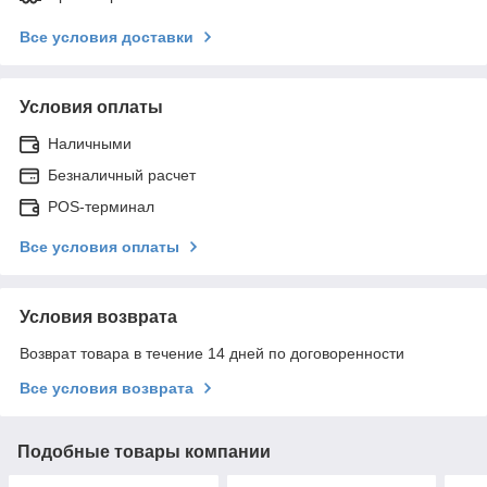
Все условия доставки
Условия оплаты
Наличными
Безналичный расчет
POS-терминал
Все условия оплаты
Условия возврата
Возврат товара в течение 14 дней по договоренности
Все условия возврата
Подобные товары компании