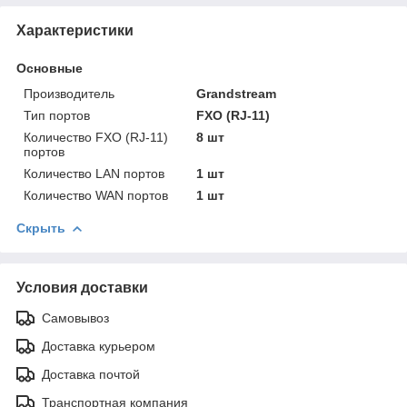
Характеристики
Основные
Производитель
Grandstream
Тип портов
FXO (RJ-11)
Количество FXO (RJ-11)
8 шт
портов
Количество LAN портов
1 шт
Количество WAN портов
1 шт
Скрыть
Условия доставки
Самовывоз
Доставка курьером
Доставка почтой
Транспортная компания