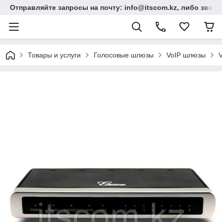
Отправляйте запросы на почту: info@itscom.kz, либо звонит
Товары и услуги
Голосовые шлюзы
VoIP шлюзы