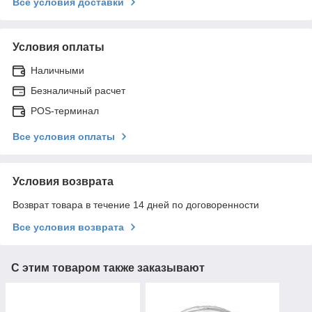
Все условия доставки
Условия оплаты
Наличными
Безналичный расчет
POS-терминал
Все условия оплаты
Условия возврата
Возврат товара в течение 14 дней по договоренности
Все условия возврата
С этим товаром также заказывают