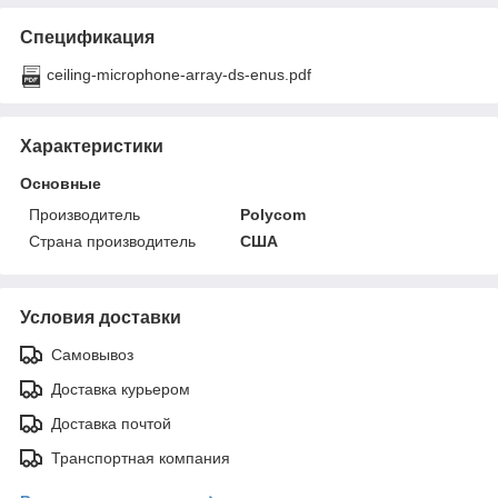
Спецификация
ceiling-microphone-array-ds-enus.pdf
Характеристики
Основные
Производитель
Polycom
Страна производитель
США
Условия доставки
Самовывоз
Доставка курьером
Доставка почтой
Транспортная компания