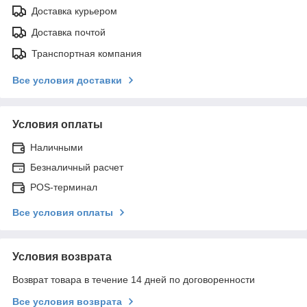
Доставка курьером
Доставка почтой
Транспортная компания
Все условия доставки
Условия оплаты
Наличными
Безналичный расчет
POS-терминал
Все условия оплаты
Условия возврата
Возврат товара в течение 14 дней по договоренности
Все условия возврата