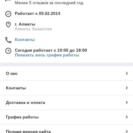
Менее 5 отзывов за последний год
Работает с 05.02.2014
г. Алматы
Алматы, Казахстан
Контакты
Сегодня работает с 10:00 до 18:00
Показать весь график работы
О нас
Контакты
Доставка и оплата
График работы
Полная версия сайта