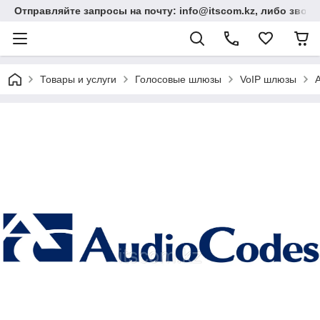
Отправляйте запросы на почту: info@itscom.kz, либо звонит
Товары и услуги
Голосовые шлюзы
VoIP шлюзы