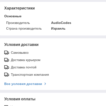
Характеристики
Основные
Производитель
AudioCodes
Страна производитель
Израиль
Условия доставки
Самовывоз
Доставка курьером
Доставка почтой
Транспортная компания
Все условия доставки
Условия оплаты