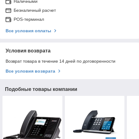
Наличными
Безналичный расчет
POS-терминал
Все условия оплаты
Условия возврата
Возврат товара в течение 14 дней по договоренности
Все условия возврата
Подобные товары компании