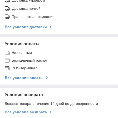
Доставка курьером
Доставка почтой
Транспортная компания
Все условия доставки
Условия оплаты
Наличными
Безналичный расчет
POS-терминал
Все условия оплаты
Условия возврата
Возврат товара в течение 14 дней по договоренности
Все условия возврата