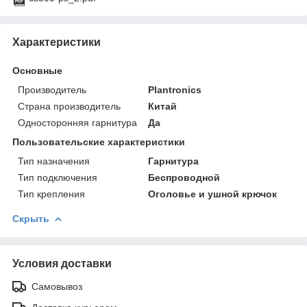
Характеристики
Основные
Производитель
Plantronics
Страна производитель
Китай
Односторонняя гарнитура
Да
Пользовательские характеристики
Тип назначения
Гарнитура
Тип подключения
Беспроводной
Тип крепления
Оголовье и ушной крючок
Скрыть
Условия доставки
Самовывоз