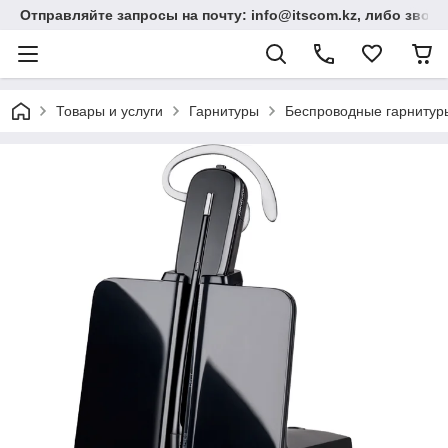
Отправляйте запросы на почту: info@itscom.kz, либо звонит
Товары и услуги
Гарнитуры
Беспроводные гарнитур