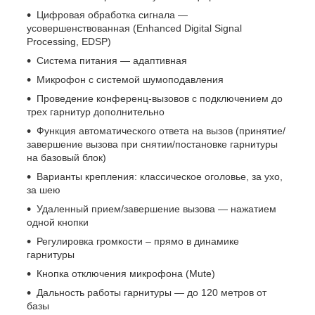
Цифровая обработка сигнала —
усовершенствованная (Enhanced Digital Signal
Processing, EDSP)
Система питания — адаптивная
Микрофон с системой шумоподавления
Проведение конференц-вызовов с подключением до
трех гарнитур дополнительно
Функция автоматического ответа на вызов (принятие/
завершение вызова при снятии/постановке гарнитуры
на базовый блок)
Варианты крепления: классическое оголовье, за ухо,
за шею
Удаленный прием/завершение вызова — нажатием
одной кнопки
Регулировка громкости – прямо в динамике
гарнитуры
Кнопка отключения микрофона (Mute)
Дальность работы гарнитуры — до 120 метров от
базы