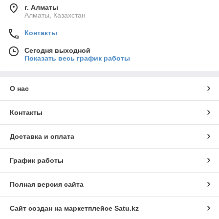
г. Алматы
Алматы, Казахстан
Контакты
Сегодня выходной
Показать весь график работы
О нас
Контакты
Доставка и оплата
График работы
Полная версия сайта
Сайт создан на маркетплейсе
Satu.kz