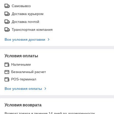
Самовывоз
Доставка курьером
Доставка почтой
Транспортная компания
Все условия доставки
Условия оплаты
Наличными
Безналичный расчет
POS-терминал
Все условия оплаты
Условия возврата
Возврат товара в течение 14 дней по договоренности