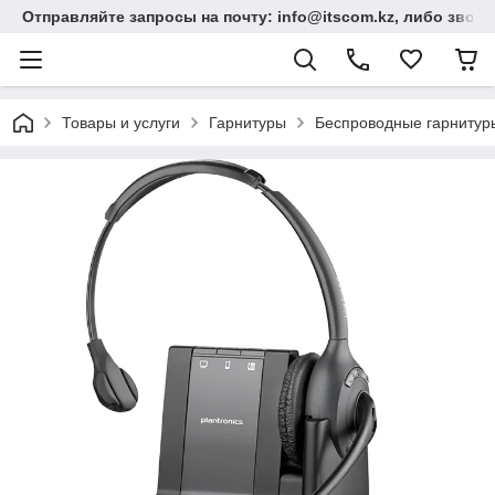
Отправляйте запросы на почту: info@itscom.kz, либо звонит
Товары и услуги
Гарнитуры
Беспроводные гарнитур