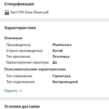
Спецификация
Savi-700-Data-Sheet.pdf
Характеристики
Основные
Производитель
Plantronics
Страна производитель
Китай
Тип крепления
Оголовье
Односторонняя гарнитура
Да
Пользовательские характеристики
Тип назначения
Гарнитура
Тип подключения
Беспроводной
Скрыть
Условия доставки