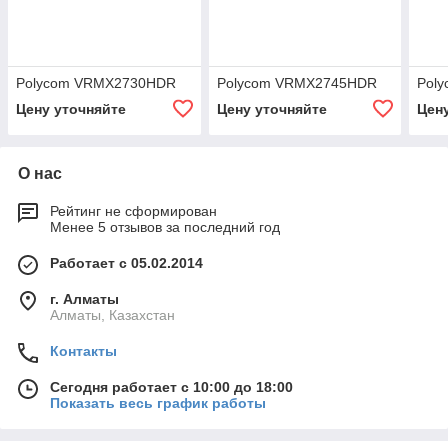
Polycom VRMX2730HDR
Polycom VRMX2745HDR
Pol
Цену уточняйте
Цену уточняйте
Цен
О нас
Рейтинг не сформирован
Менее 5 отзывов за последний год
Работает с 05.02.2014
г. Алматы
Алматы, Казахстан
Контакты
Сегодня работает с 10:00 до 18:00
Показать весь график работы