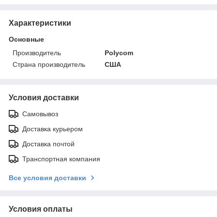
Характеристики
Основные
Производитель
Polycom
Страна производитель
США
Условия доставки
Самовывоз
Доставка курьером
Доставка почтой
Транспортная компания
Все условия доставки
Условия оплаты