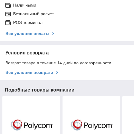
Наличными
Безналичный расчет
POS-терминал
Все условия оплаты
Условия возврата
Возврат товара в течение 14 дней по договоренности
Все условия возврата
Подобные товары компании