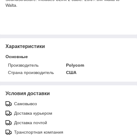
Walta.
Характеристики
Основные
Производитель
Polycom
Страна производитель
США
Условия доставки
Самовывоз
Доставка курьером
Доставка почтой
Транспортная компания