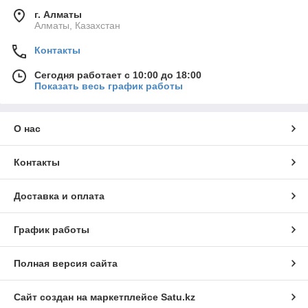
г. Алматы
Алматы, Казахстан
Контакты
Сегодня работает с 10:00 до 18:00
Показать весь график работы
О нас
Контакты
Доставка и оплата
График работы
Полная версия сайта
Сайт создан на маркетплейсе
Satu.kz