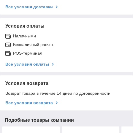
Все условия доставки
Условия оплаты
Наличными
Безналичный расчет
POS-терминал
Все условия оплаты
Условия возврата
Возврат товара в течение 14 дней по договоренности
Все условия возврата
Подобные товары компании