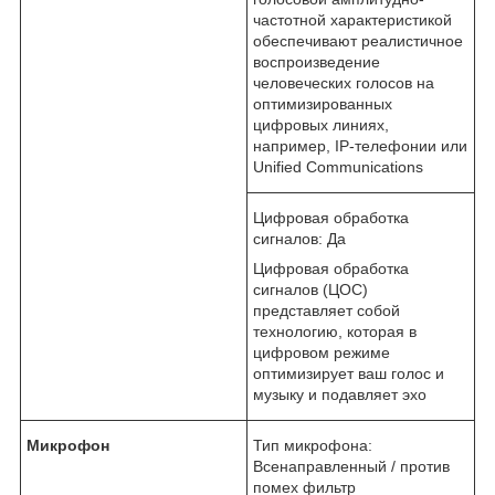
частотной характеристикой
обеспечивают реалистичное
воспроизведение
человеческих голосов на
оптимизированных
цифровых линиях,
например, IP-телефонии или
Unified Communications
Цифровая обработка
сигналов: Да
Цифровая обработка
сигналов (ЦОС)
представляет собой
технологию, которая в
цифровом режиме
оптимизирует ваш голос и
музыку и подавляет эхо
Микрофон
Тип микрофона:
Всенаправленный / против
помех фильтр