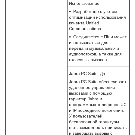
Использование:
Разработано с учетом
оптимизации использования
клиента Unified
Communications
Соединяется с ПК и может
использоваться для
передачи музыкальных и
аудиопотоков, а также для
голосовых вызовов
Jabra PC Suite: Да
Jabra PC Suite обеспечивает
удаленное управление
вызовами с помощью
гарнитур Jabra и
программных телефонов UC
и IP последнего поколения.
У пользователей
беспроводной гарнитуры
есть возможность принимать
и завершать вызовы с