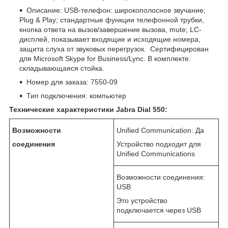
Описание: USB-телефон: широкополосное звучание;
Plug & Play; стандартные функции телефонной трубки,
кнопка ответа на вызов/завершение вызова, mute; LC-
дисплей, показывает входящие и исходящие номера,
защита слуха от звуковых перегрузок. Сертифицирован
для Microsoft Skype for Business/Lync. В комплекте:
складывающаяся стойка.
Номер для заказа: 7550-09
Тип подключения: компьютер
Технические характеристики Jabra Dial 550:
Возможности
Unified Communication: Да
соединения
Устройство подходит для
Unified Communications
Возможности соединения:
USB
Это устройство
подключается через USB