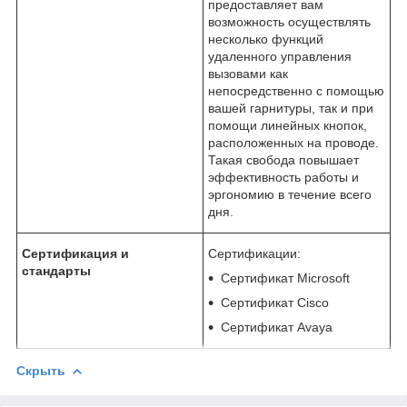
предоставляет вам
возможность осуществлять
несколько функций
удаленного управления
вызовами как
непосредственно с помощью
вашей гарнитуры, так и при
помощи линейных кнопок,
расположенных на проводе.
Такая свобода повышает
эффективность работы и
эргономию в течение всего
дня.
Сертификация и
Сертификации:
стандарты
Сертификат Microsoft
Сертификат Cisco
Сертификат Avaya
Скрыть