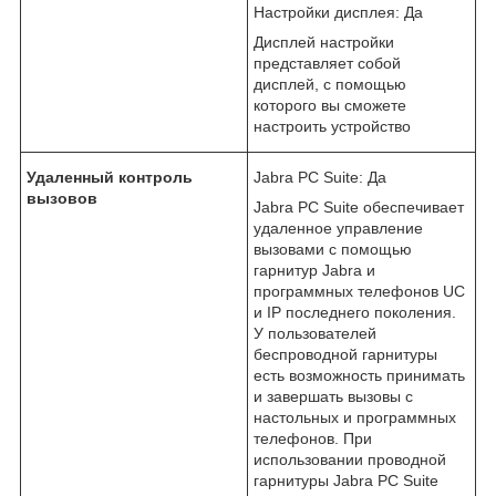
Настройки дисплея: Да
Дисплей настройки
представляет собой
дисплей, с помощью
которого вы сможете
настроить устройство
Удаленный контроль
Jabra PC Suite: Да
вызовов
Jabra PC Suite обеспечивает
удаленное управление
вызовами с помощью
гарнитур Jabra и
программных телефонов UC
и IP последнего поколения.
У пользователей
беспроводной гарнитуры
есть возможность принимать
и завершать вызовы с
настольных и программных
телефонов. При
использовании проводной
гарнитуры Jabra PC Suite