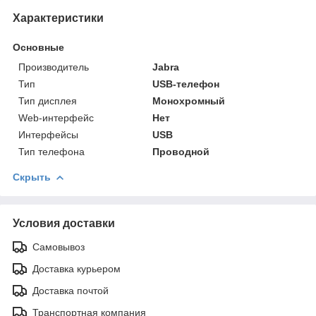
Характеристики
Основные
Производитель
Jabra
Тип
USB-телефон
Тип дисплея
Монохромный
Web-интерфейс
Нет
Интерфейсы
USB
Тип телефона
Проводной
Скрыть
Условия доставки
Самовывоз
Доставка курьером
Доставка почтой
Транспортная компания