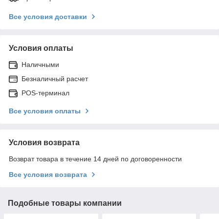
Все условия доставки
Условия оплаты
Наличными
Безналичный расчет
POS-терминал
Все условия оплаты
Условия возврата
Возврат товара в течение 14 дней по договоренности
Все условия возврата
Подобные товары компании