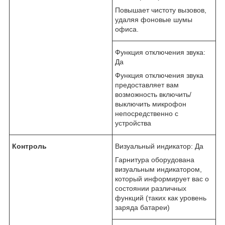
Повышает чистоту вызовов,
удаляя фоновые шумы
офиса.
Функция отключения звука:
Да
Функция отключения звука
предоставляет вам
возможность включить/
выключить микрофон
непосредственно с
устройства
Контроль
Визуальный индикатор: Да
Гарнитура оборудована
визуальным индикатором,
который информирует вас о
состоянии различных
функций (таких как уровень
заряда батареи)