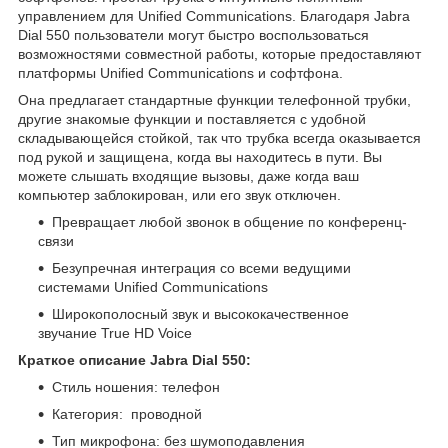
управлением для Unified Communications. Благодаря Jabra
Dial 550 пользователи могут быстро воспользоваться
возможностями совместной работы, которые предоставляют
платформы Unified Communications и софтфона.
Она предлагает стандартные функции телефонной трубки,
другие знакомые функции и поставляется с удобной
складывающейся стойкой, так что трубка всегда оказывается
под рукой и защищена, когда вы находитесь в пути. Вы
можете слышать входящие вызовы, даже когда ваш
компьютер заблокирован, или его звук отключен.
Превращает любой звонок в общение по конференц-
связи
Безупречная интеграция со всеми ведущими
системами Unified Communications
Широкополосный звук и высококачественное
звучание True HD Voice
Краткое описание Jabra Dial 550:
Стиль ношения: телефон
Категория: проводной
Тип микрофона: без шумоподавления