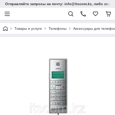
Отправляйте запросы на почту: info@itscom.kz, либо звонит
Товары и услуги
Телефоны
Аксессуары для телефо