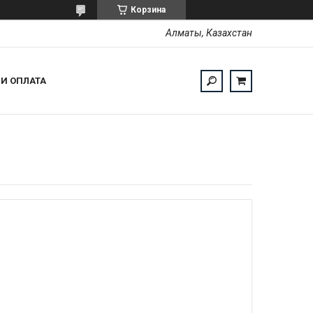
Корзина
Алматы, Казахстан
 И ОПЛАТА