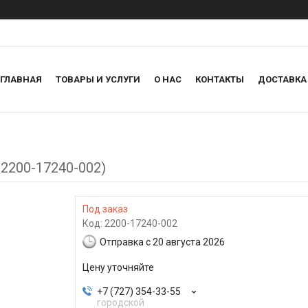
ГЛАВНАЯ
ТОВАРЫ И УСЛУГИ
О НАС
КОНТАКТЫ
ДОСТАВКА
(2200-17240-002)
Под заказ
Код:
2200-17240-002
Отправка с 20 августа 2026
Цену уточняйте
+7 (727) 354-33-55
городской