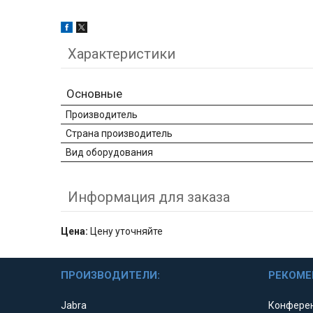
Характеристики
Основные
Производитель
Страна производитель
Вид оборудования
Информация для заказа
Цена:
Цену уточняйте
ПРОИЗВОДИТЕЛИ:
РЕКОМЕ
Jabra
Конферен