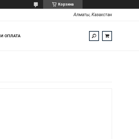
Корзина
Алматы, Казахстан
 И ОПЛАТА