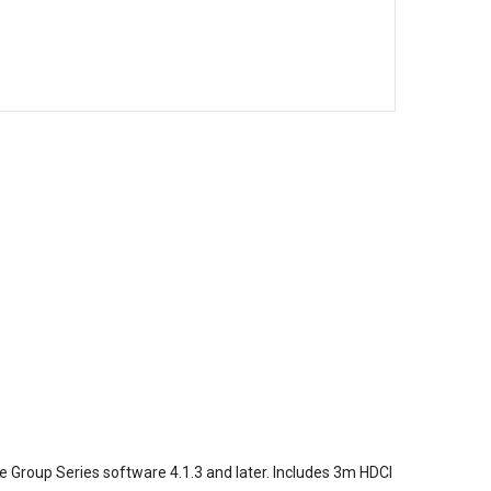
Group Series software 4.1.3 and later. Includes 3m HDCI