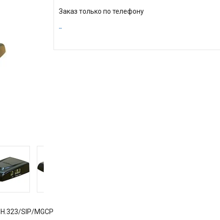
Заказ только по телефону
S H.323/SIP/MGCP