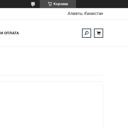
Корзина
Алматы, Казахстан
 И ОПЛАТА