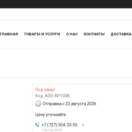
ГЛАВНАЯ
ТОВАРЫ И УСЛУГИ
О НАС
КОНТАКТЫ
ДОСТАВКА
Под заказ
Код:
ADD-AP100B
Отправка с 22 августа 2026
Цену уточняйте
+7 (727) 354-33-55
городской