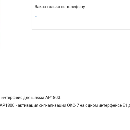
Заказ только по телефону
1 интерфейс для шлюза AP1800.
P1800 - активация сигнализации ОКС-7 на одном интерфейсе E1 