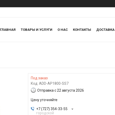
ГЛАВНАЯ
ТОВАРЫ И УСЛУГИ
О НАС
КОНТАКТЫ
ДОСТАВКА
Под заказ
Код:
ADD-AP1800-SS7
Отправка с 22 августа 2026
Цену уточняйте
+7 (727) 354-33-55
городской