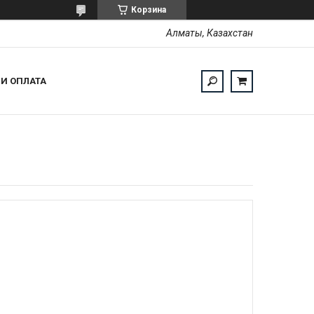
Корзина
Алматы, Казахстан
 И ОПЛАТА