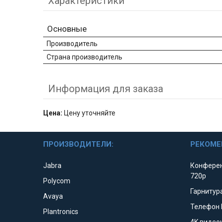
Характеристики
Основные
Производитель
Страна производитель
Информация для заказа
Цена:
Цену уточняйте
ПРОИЗВОДИТЕЛИ:
РЕКОМЕ
Jabra
Конферен
720p
Polycom
Гарнитура
Avaya
Телефон 
Plantronics