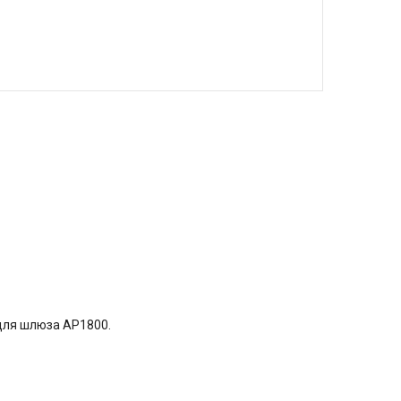
для шлюза AP1800.