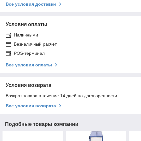
Все условия доставки
Условия оплаты
Наличными
Безналичный расчет
POS-терминал
Все условия оплаты
Условия возврата
Возврат товара в течение 14 дней по договоренности
Все условия возврата
Подобные товары компании