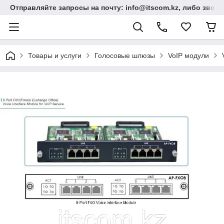
Отправляйте запросы на почту: info@itscom.kz, либо звонит
Товары и услуги
Голосовые шлюзы
VoIP модули