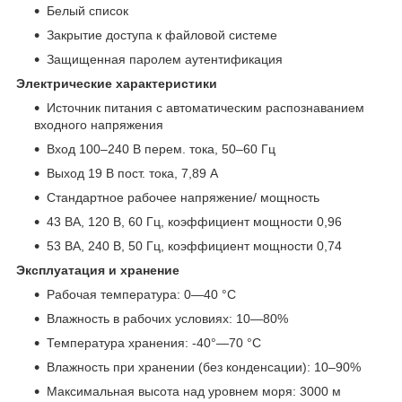
Белый список
Закрытие доступа к файловой системе
Защищенная паролем аутентификация
Электрические характеристики
Источник питания с автоматическим распознаванием
входного напряжения
Вход 100–240 В перем. тока, 50–60 Гц
Выход 19 В пост. тока, 7,89 А
Стандартное рабочее напряжение/ мощность
43 ВА, 120 В, 60 Гц, коэффициент мощности 0,96
53 ВА, 240 В, 50 Гц, коэффициент мощности 0,74
Эксплуатация и хранение
Рабочая температура: 0—40 °C
Влажность в рабочих условиях: 10—80%
Температура хранения: -40°—70 °C
Влажность при хранении (без конденсации): 10–90%
Максимальная высота над уровнем моря: 3000 м