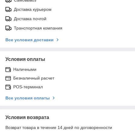
Доставка курьером
Доставка почтой
Транспортная компания
Все условия доставки
Условия оплаты
Наличными
Безналичный расчет
POS-терминал
Все условия оплаты
Условия возврата
Возврат товара в течение 14 дней по договоренности