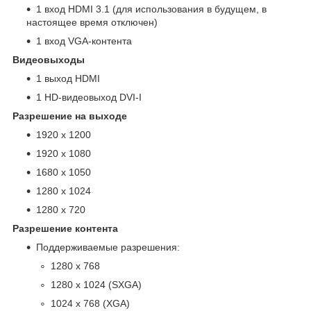
1 вход HDMI 3.1 (для использования в будущем, в
настоящее время отключен)
1 вход VGA-контента
Видеовыходы
1 выход HDMI
1 HD-видеовыход DVI-I
Разрешение на выходе
1920 x 1200
1920 x 1080
1680 x 1050
1280 x 1024
1280 x 720
Разрешение контента
Поддерживаемые разрешения:
1280 x 768
1280 x 1024 (SXGA)
1024 x 768 (XGA)