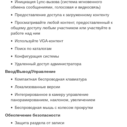
Инициация Lync-вызова (система мгновенного
обмена сообщениями, голосовая и видеосвязь)
Предоставление доступа к загруженному контенту
Просматривайте любой контент, предоставленный к
общему доступу любым участником или участвуйте в
работе над ним
Используйте VGA-контент
Поиск по каталогам
Конфигурация системы
Удаленный доступ администратора
Ввод/Вывод/Управление
Компактная беспроводная клавиатура
Локализованные версии
Интегрированное в камеру управление
панорамированием, наклоном, увеличением
Беспроводная мышь с колесом прокрутки
Обеспечение безопасности
Защита раздела от записи