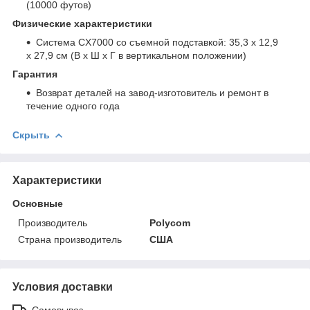
(10000 футов)
Физические характеристики
Система CX7000 со съемной подставкой: 35,3 x 12,9
x 27,9 см (В х Ш х Г в вертикальном положении)
Гарантия
Возврат деталей на завод-изготовитель и ремонт в
течение одного года
Скрыть
Характеристики
Основные
Производитель
Polycom
Страна производитель
США
Условия доставки
Самовывоз