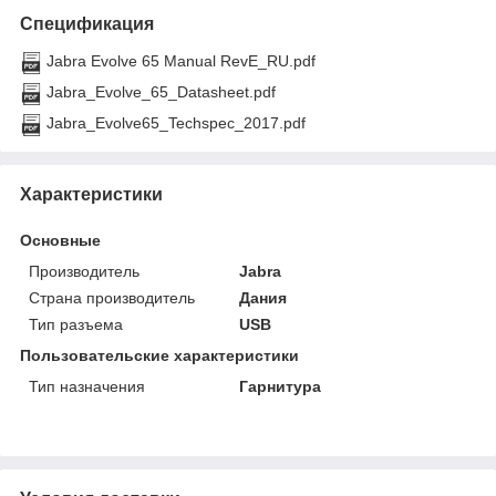
Спецификация
Jabra Evolve 65 Manual RevE_RU.pdf
Jabra_Evolve_65_Datasheet.pdf
Jabra_Evolve65_Techspec_2017.pdf
Характеристики
Основные
Производитель
Jabra
Страна производитель
Дания
Тип разъема
USB
Пользовательские характеристики
Тип назначения
Гарнитура