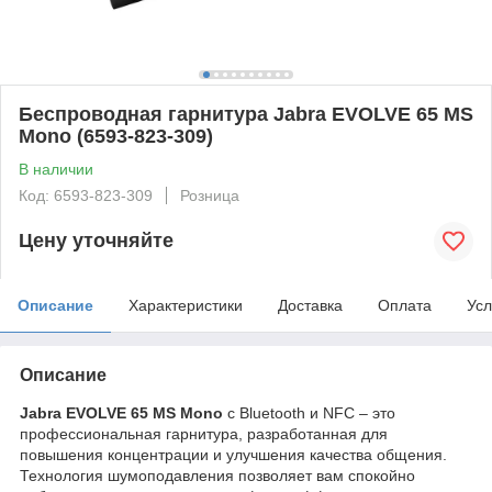
Беспроводная гарнитура Jabra EVOLVE 65 MS
Mono (6593-823-309)
В наличии
Код: 6593-823-309
Розница
Цену уточняйте
Описание
Характеристики
Доставка
Оплата
Усл
Описание
Jabra EVOLVE 65 MS
Mono
с Bluetooth и NFC – это
профессиональная гарнитура, разработанная для
повышения концентрации и улучшения качества общения.
Технология шумоподавления позволяет вам спокойно