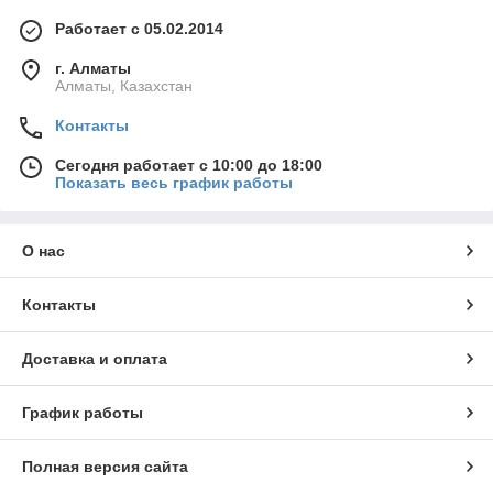
Работает с 05.02.2014
г. Алматы
Алматы, Казахстан
Контакты
Сегодня работает с 10:00 до 18:00
Показать весь график работы
О нас
Контакты
Доставка и оплата
График работы
Полная версия сайта