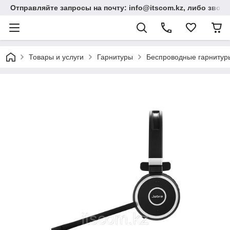
Отправляйте запросы на почту: info@itscom.kz, либо звонит
Товары и услуги
Гарнитуры
Беспроводные гарнитур