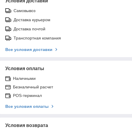
Условия доставки
Самовывоз
Доставка курьером
Доставка почтой
Транспортная компания
Все условия доставки
Условия оплаты
Наличными
Безналичный расчет
POS-терминал
Все условия оплаты
Условия возврата