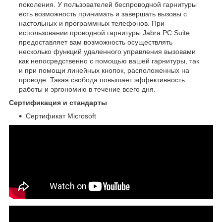
поколения. У пользователей беспроводной гарнитуры
есть возможность принимать и завершать вызовы с
настольных и программных телефонов. При
использовании проводной гарнитуры Jabra PC Suite
предоставляет вам возможность осуществлять
несколько функций удаленного управления вызовами
как непосредственно с помощью вашей гарнитуры, так
и при помощи линейных кнопок, расположенных на
проводе. Такая свобода повышает эффективность
работы и эргономию в течение всего дня.
Сертификация и стандарты
Сертификат Microsoft