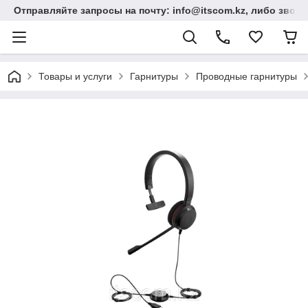
Отправляйте запросы на почту: info@itscom.kz, либо звонит
Товары и услуги
Гарнитуры
Проводные гарнитуры