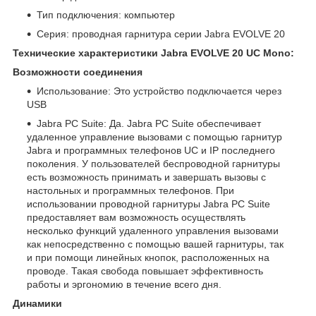
Тип подключения: компьютер
Серия: проводная гарнитура серии Jabra EVOLVE 20
Технические характеристики Jabra EVOLVE 20 UC
Mono
:
Возможности соединения
Использование: Это устройство подключается через
USB
Jabra PC Suite: Да. Jabra PC Suite обеспечивает
удаленное управление вызовами с помощью гарнитур
Jabra и программных телефонов UC и IP последнего
поколения. У пользователей беспроводной гарнитуры
есть возможность принимать и завершать вызовы с
настольных и программных телефонов. При
использовании проводной гарнитуры Jabra PC Suite
предоставляет вам возможность осуществлять
несколько функций удаленного управления вызовами
как непосредственно с помощью вашей гарнитуры, так
и при помощи линейных кнопок, расположенных на
проводе. Такая свобода повышает эффективность
работы и эргономию в течение всего дня.
Динамики