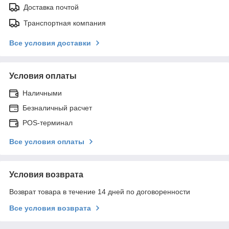
Доставка почтой
Транспортная компания
Все условия доставки
Условия оплаты
Наличными
Безналичный расчет
POS-терминал
Все условия оплаты
Условия возврата
Возврат товара в течение 14 дней по договоренности
Все условия возврата