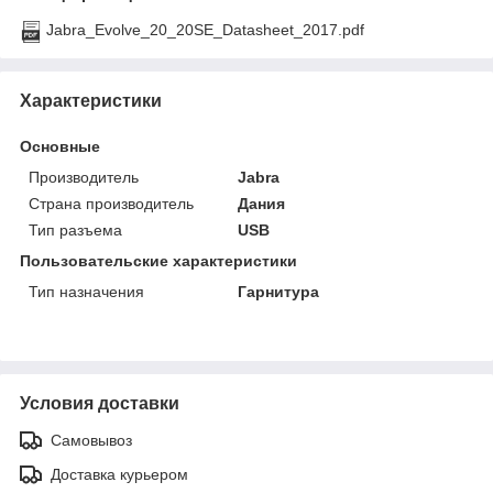
Jabra_Evolve_20_20SE_Datasheet_2017.pdf
Характеристики
Основные
Производитель
Jabra
Страна производитель
Дания
Тип разъема
USB
Пользовательские характеристики
Тип назначения
Гарнитура
Условия доставки
Самовывоз
Доставка курьером