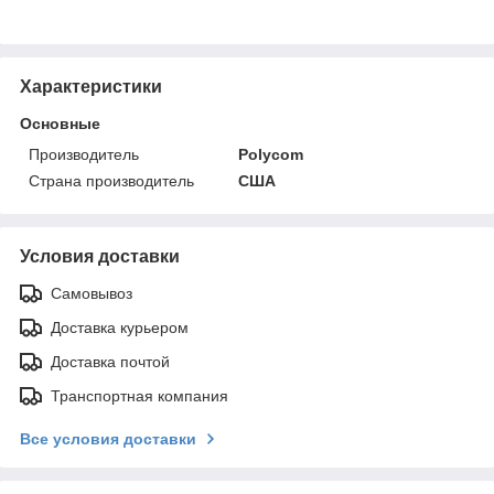
Характеристики
Основные
Производитель
Polycom
Страна производитель
США
Условия доставки
Самовывоз
Доставка курьером
Доставка почтой
Транспортная компания
Все условия доставки