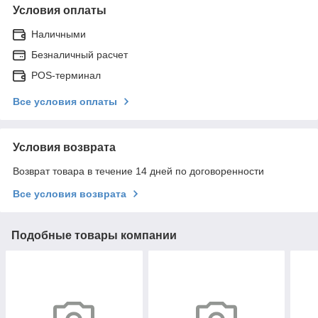
Условия оплаты
Наличными
Безналичный расчет
POS-терминал
Все условия оплаты
Условия возврата
Возврат товара в течение 14 дней по договоренности
Все условия возврата
Подобные товары компании