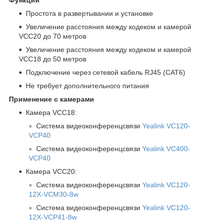
Простота в развертывании и установке
Увеличение расстояния между кодеком и камерой
VCC20 до 70 метров
Увеличение расстояния между кодеком и камерой
VCC18 до 50 метров
Подключение через сетевой кабель RJ45 (CAT6)
Не требует дополнительного питания
Применение с камерами
Камера VCC18:
Система видеоконференцсвязи
Yealink VC120-
VCP40
Система видеоконференцсвязи
Yealink VC400-
VCP40
Камера VCC20:
Система видеоконференцсвязи
Yealink VC120-
12X-VCM30-8w
Система видеоконференцсвязи
Yealink VC120-
12X-VCP41-8w