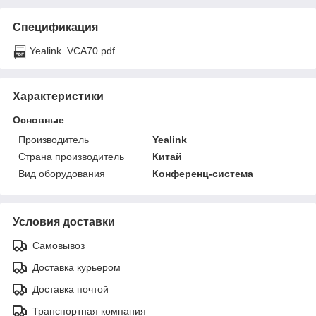
Спецификация
Yealink_VCA70.pdf
Характеристики
Основные
Производитель
Yealink
Страна производитель
Китай
Вид оборудования
Конференц-система
Условия доставки
Самовывоз
Доставка курьером
Доставка почтой
Транспортная компания