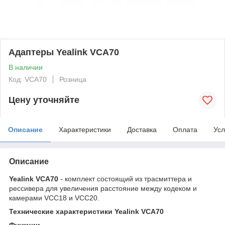
Адаптеры Yealink VCA70
В наличии
Код: VCA70
Розница
Цену уточняйте
Описание
Характеристики
Доставка
Оплата
Усл
Описание
Yealink VCA70
- комплект состоящий из трасмиттера и
рессивера для увеличения расстояние между кодеком и
камерами VCC18 и VCC20.
Технические характеристики Yealink VCA70
Функции