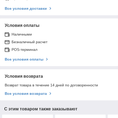
Все условия доставки
Условия оплаты
Наличными
Безналичный расчет
POS-терминал
Все условия оплаты
Условия возврата
Возврат товара в течение 14 дней по договоренности
Все условия возврата
С этим товаром также заказывают