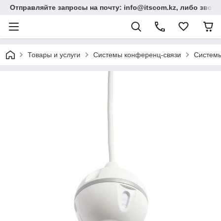
Отправляйте запросы на почту: info@itscom.kz, либо звонит
Товары и услуги
Системы конференц-связи
Системы