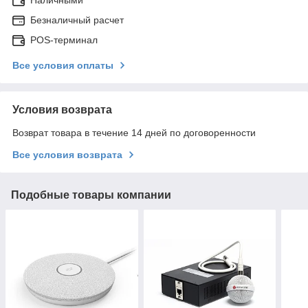
Безналичный расчет
POS-терминал
Все условия оплаты
Условия возврата
Возврат товара в течение 14 дней по договоренности
Все условия возврата
Подобные товары компании