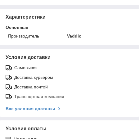
Характеристики
Основные
Производитель
Vaddio
Условия доставки
Самовывоз
Доставка курьером
Доставка почтой
Транспортная компания
Все условия доставки
Условия оплаты
Наличными