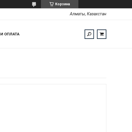
Корзина
Алматы, Казахстан
 И ОПЛАТА