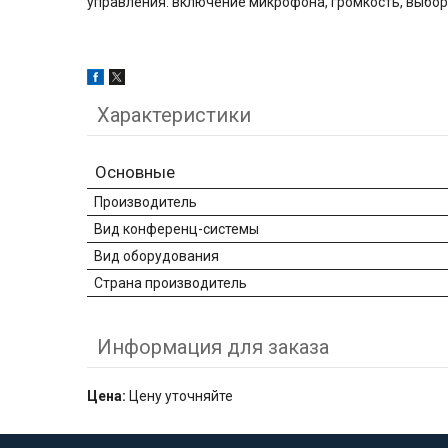
управления: включение микрофона, громкость, выбор
Характеристики
Основные
Производитель
Вид конференц-системы
Вид оборудования
Страна производитель
Информация для заказа
Цена:
Цену уточняйте