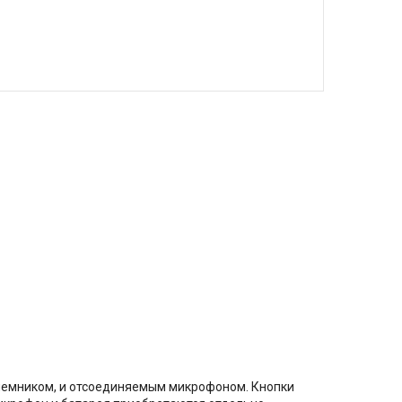
риемником, и отсоединяемым микрофоном. Кнопки