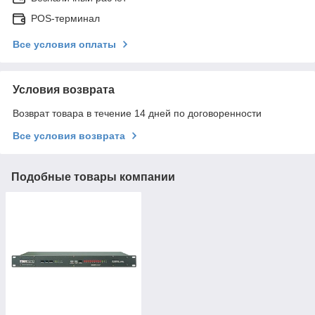
POS-терминал
Все условия оплаты
Условия возврата
Возврат товара в течение 14 дней по договоренности
Все условия возврата
Подобные товары компании