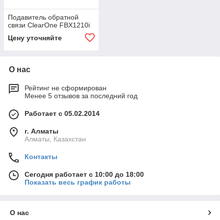
Подавитель обратной
связи ClearOne FBX1210i
Цену уточняйте
О нас
Рейтинг не сформирован
Менее 5 отзывов за последний год
Работает с 05.02.2014
г. Алматы
Алматы, Казахстан
Контакты
Сегодня работает с 10:00 до 18:00
Показать весь график работы
О нас