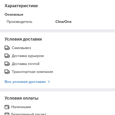
Характеристики
Основные
Производитель
ClearOne
Условия доставки
Самовывоз
Доставка курьером
Доставка почтой
Транспортная компания
Все условия доставки
Условия оплаты
Наличными
Безналичный расчет