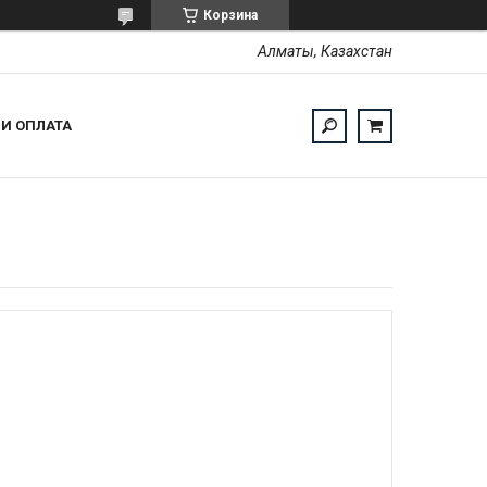
Корзина
Алматы, Казахстан
 И ОПЛАТА