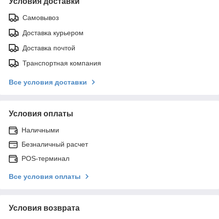
Условия доставки
Самовывоз
Доставка курьером
Доставка почтой
Транспортная компания
Все условия доставки
Условия оплаты
Наличными
Безналичный расчет
POS-терминал
Все условия оплаты
Условия возврата