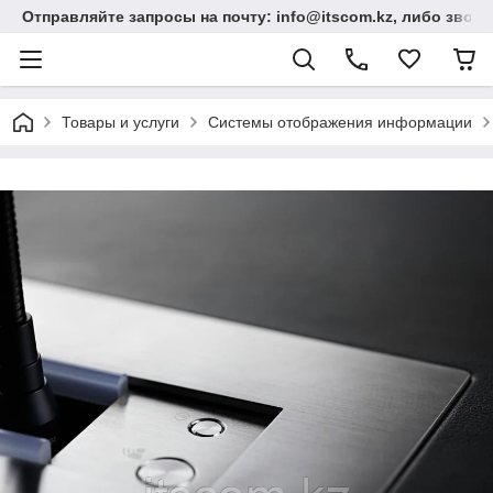
Отправляйте запросы на почту: info@itscom.kz, либо звонит
Товары и услуги
Системы отображения информации