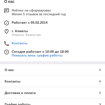
О нас
Рейтинг не сформирован
Менее 5 отзывов за последний год
Работает с 05.02.2014
г. Алматы
Алматы, Казахстан
Контакты
Сегодня работает с 10:00 до 18:00
Показать весь график работы
О нас
Контакты
Доставка и оплата
График работы