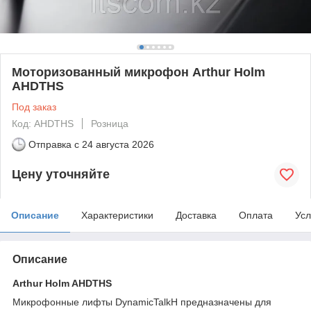
Моторизованный микрофон Arthur Holm
AHDTHS
Под заказ
Код: AHDTHS
Розница
Отправка с
24 августа 2026
Цену уточняйте
Описание
Характеристики
Доставка
Оплата
Усл
Описание
Arthur Holm AHDTHS
Микрофонные лифты DynamicTalkH предназначены для