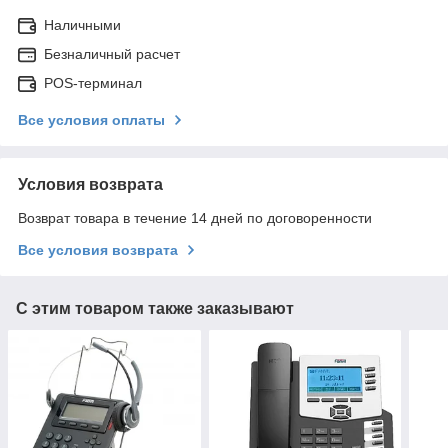
Наличными
Безналичный расчет
POS-терминал
Все условия оплаты
Условия возврата
Возврат товара в течение 14 дней по договоренности
Все условия возврата
С этим товаром также заказывают