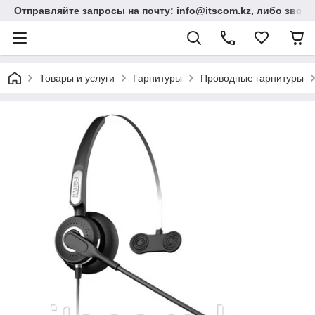
Отправляйте запросы на почту: info@itscom.kz, либо звонит
Товары и услуги
Гарнитуры
Проводные гарнитуры