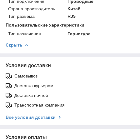
Тип подключения
Проводные
Страна производитель
Китай
Тип разъема
RJ9
Пользовательские характеристики
Тип назначения
Гарнитура
Скрыть
Условия доставки
Самовывоз
Доставка курьером
Доставка почтой
Транспортная компания
Все условия доставки
Условия оплаты