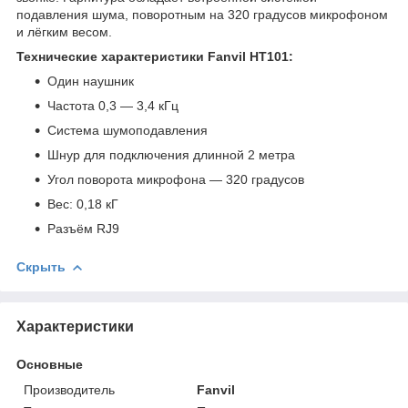
подавления шума, поворотным на 320 градусов микрофоном
и лёгким весом.
Технические характеристики Fanvil HT101:
Один наушник
Частота 0,3 — 3,4 кГц
Система шумоподавления
Шнур для подключения длинной 2 метра
Угол поворота микрофона — 320 градусов
Вес: 0,18 кГ
Разъём RJ9
Скрыть
Характеристики
Основные
Производитель
Fanvil