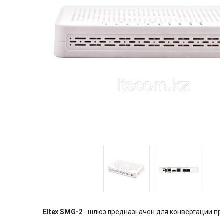
Eltex SMG-2
- шлюз предназначен для конвертации п