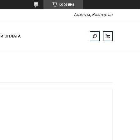
Корзина
Алматы, Казахстан
 И ОПЛАТА