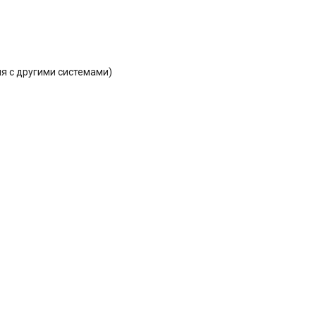
ация с другими системами)