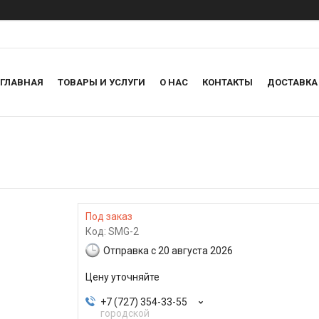
ГЛАВНАЯ
ТОВАРЫ И УСЛУГИ
О НАС
КОНТАКТЫ
ДОСТАВКА
Под заказ
Код:
SMG-2
Отправка с 20 августа 2026
Цену уточняйте
+7 (727) 354-33-55
городской