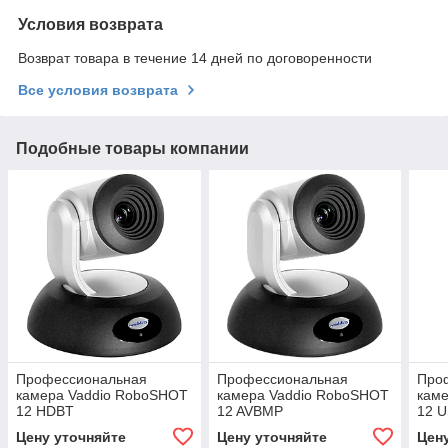
Условия возврата
Возврат товара в течение 14 дней по договоренности
Все условия возврата
Подобные товары компании
Профессиональная
Профессиональная
Про
камера Vaddio RoboSHOT
камера Vaddio RoboSHOT
кам
12 HDBT
12 AVBMP
12 
Цену уточняйте
Цену уточняйте
Цен