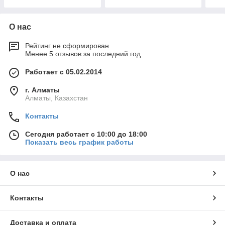
О нас
Рейтинг не сформирован
Менее 5 отзывов за последний год
Работает с 05.02.2014
г. Алматы
Алматы, Казахстан
Контакты
Сегодня работает с 10:00 до 18:00
Показать весь график работы
О нас
Контакты
Доставка и оплата