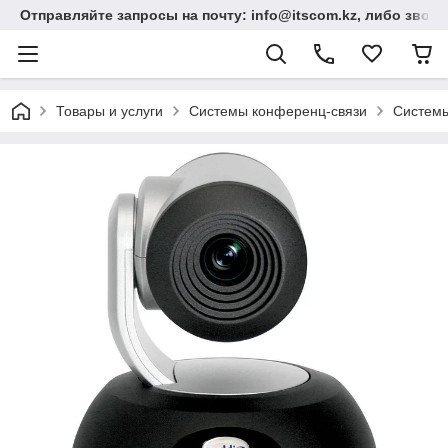
Отправляйте запросы на почту: info@itscom.kz, либо звонит
Товары и услуги
Системы конференц-связи
Системы