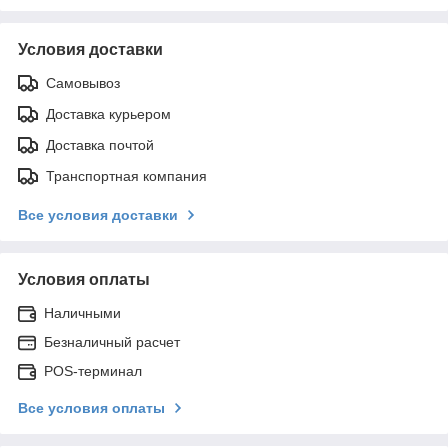
Условия доставки
Самовывоз
Доставка курьером
Доставка почтой
Транспортная компания
Все условия доставки
Условия оплаты
Наличными
Безналичный расчет
POS-терминал
Все условия оплаты